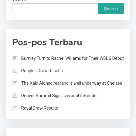
Search
Pos-pos Terbaru
Burnley Turn to Rachel Williams for Their WSL 2 Debut
Peoples Draw Results
The Xabi Alonso rebrand is well underway at Chelsea
Denver Summit Sign Liverpool Defender
Royal Draw Results