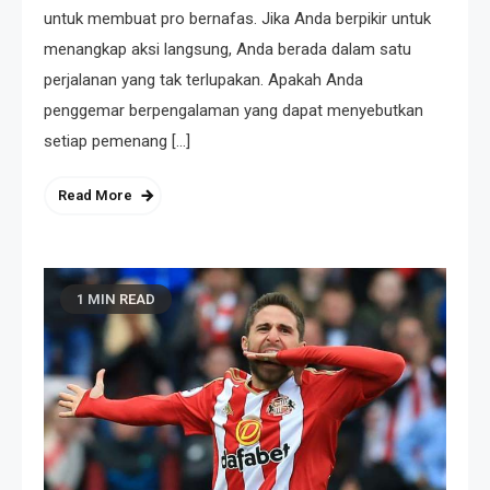
untuk membuat pro bernafas. Jika Anda berpikir untuk
menangkap aksi langsung, Anda berada dalam satu
perjalanan yang tak terlupakan. Apakah Anda
penggemar berpengalaman yang dapat menyebutkan
setiap pemenang […]
Read More
1 MIN READ