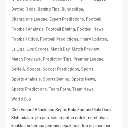
,
,
,
Betting Odds
Betting Tips
Bundesliga
,
,
,
Champions League
Expert Predictions
Football
,
,
,
Football Analysis
Football Betting
Football News
,
,
,
Football Odds
Football Predictions
Injury Updates
,
,
,
,
La Liga
Live Scores
Match Day
Match Preview
,
,
,
Match Previews
Prediction Tips
Premier League
,
,
,
,
Serie A
Soccer
Soccer Predictions
Sports
,
,
,
Sports Analysis
Sports Betting
Sports News
,
,
,
Sports Predictions
Team Form
Team News
World Cup
Oleh Eduard Bănulescu Sepak Bola Fantasi Piala Dunia
Klub adalah, jika ada, kesempatan untuk membahas
kualitas beberapa pemain sepak bola top di planet ini.