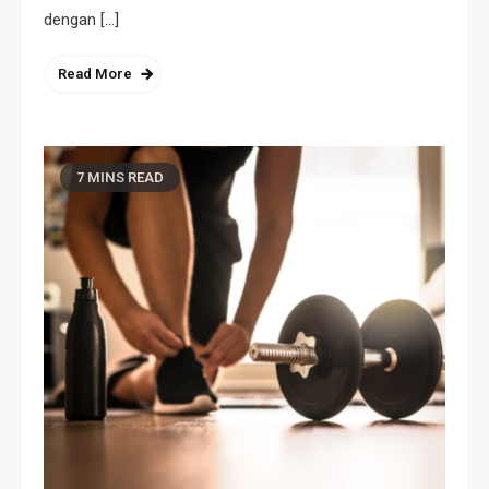
dengan […]
Read More
7 MINS READ