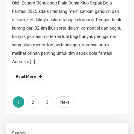
Oleh Eduard Bănulescu Piala Dunia Klub Sepak Bola
Fantasi 2025 adalah tentang memisahkan gandum dari
sekam, setidaknya dalam tahap kelompok. Dengan tidak
kurang dari 32 tim ikut serta dalam kompetisi dan begitu
banyak pemain misteri virtual bagi banyak penggemar
yang akan menonton pertandingan, saatnya untuk
melihat pilihan penting untuk tim sepak bola fantasi
Anda. Ini […]
Read More
Posts
1
2
3
Next
pagination
Search