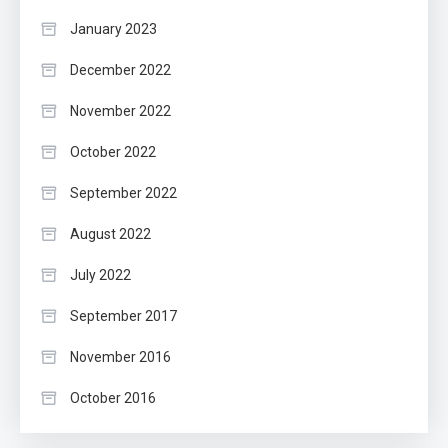
January 2023
December 2022
November 2022
October 2022
September 2022
August 2022
July 2022
September 2017
November 2016
October 2016