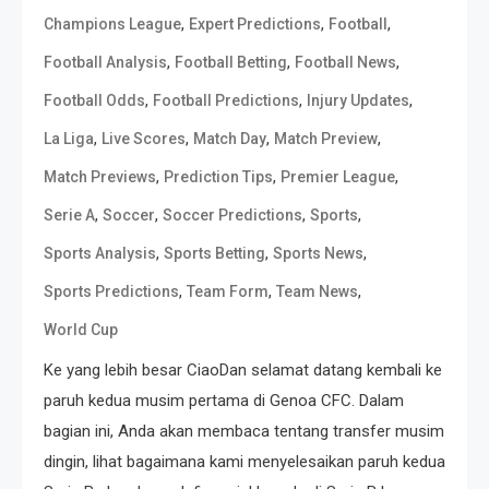
,
,
,
Champions League
Expert Predictions
Football
,
,
,
Football Analysis
Football Betting
Football News
,
,
,
Football Odds
Football Predictions
Injury Updates
,
,
,
,
La Liga
Live Scores
Match Day
Match Preview
,
,
,
Match Previews
Prediction Tips
Premier League
,
,
,
,
Serie A
Soccer
Soccer Predictions
Sports
,
,
,
Sports Analysis
Sports Betting
Sports News
,
,
,
Sports Predictions
Team Form
Team News
World Cup
Ke yang lebih besar CiaoDan selamat datang kembali ke
paruh kedua musim pertama di Genoa CFC. Dalam
bagian ini, Anda akan membaca tentang transfer musim
dingin, lihat bagaimana kami menyelesaikan paruh kedua