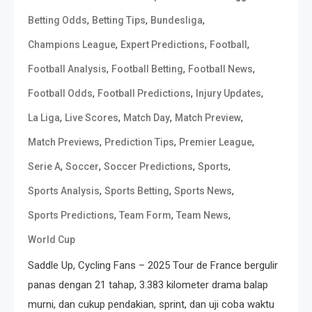
,
,
,
Betting Odds
Betting Tips
Bundesliga
,
,
,
Champions League
Expert Predictions
Football
,
,
,
Football Analysis
Football Betting
Football News
,
,
,
Football Odds
Football Predictions
Injury Updates
,
,
,
,
La Liga
Live Scores
Match Day
Match Preview
,
,
,
Match Previews
Prediction Tips
Premier League
,
,
,
,
Serie A
Soccer
Soccer Predictions
Sports
,
,
,
Sports Analysis
Sports Betting
Sports News
,
,
,
Sports Predictions
Team Form
Team News
World Cup
Saddle Up, Cycling Fans – 2025 Tour de France bergulir
panas dengan 21 tahap, 3.383 kilometer drama balap
murni, dan cukup pendakian, sprint, dan uji coba waktu