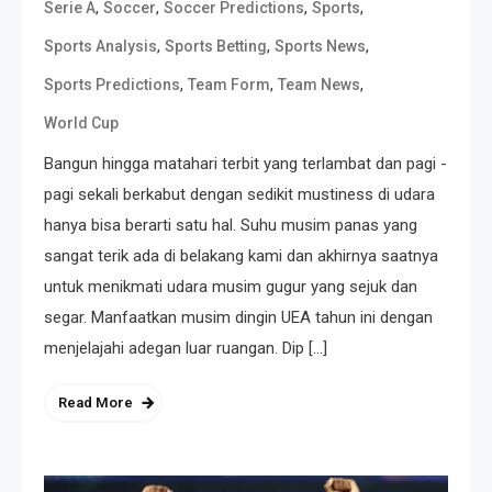
,
,
,
,
Serie A
Soccer
Soccer Predictions
Sports
,
,
,
Sports Analysis
Sports Betting
Sports News
,
,
,
Sports Predictions
Team Form
Team News
World Cup
Bangun hingga matahari terbit yang terlambat dan pagi -
pagi sekali berkabut dengan sedikit mustiness di udara
hanya bisa berarti satu hal. Suhu musim panas yang
sangat terik ada di belakang kami dan akhirnya saatnya
untuk menikmati udara musim gugur yang sejuk dan
segar. Manfaatkan musim dingin UEA tahun ini dengan
menjelajahi adegan luar ruangan. Dip […]
Read More