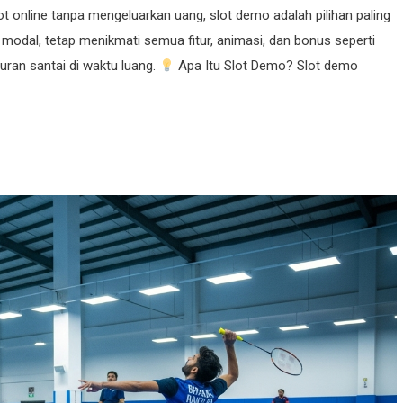
 online tanpa mengeluarkan uang, slot demo adalah pilihan paling
odal, tetap menikmati semua fitur, animasi, dan bonus seperti
uran santai di waktu luang.
Apa Itu Slot Demo? Slot demo