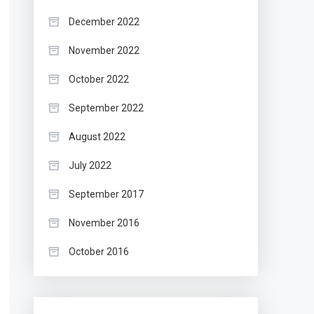
December 2022
November 2022
October 2022
September 2022
August 2022
July 2022
September 2017
November 2016
October 2016