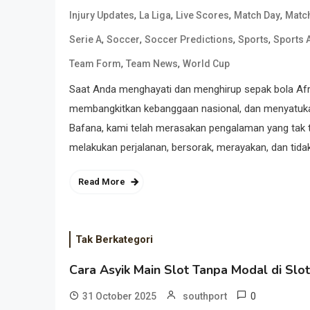
,
,
,
,
Injury Updates
La Liga
Live Scores
Match Day
Matc
,
,
,
,
Serie A
Soccer
Soccer Predictions
Sports
Sports 
,
,
Team Form
Team News
World Cup
Saat Anda menghayati dan menghirup sepak bola A
membangkitkan kebanggaan nasional, dan menyatuka
Bafana, kami telah merasakan pengalaman yang tak t
melakukan perjalanan, bersorak, merayakan, dan tidak
Read More
Tak Berkategori
Cara Asyik Main Slot Tanpa Modal di Sl
0
31 October 2025
southport