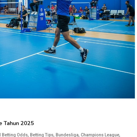
ne Tahun 2025
d
,
,
,
,
Betting Odds
Betting Tips
Bundesliga
Champions League