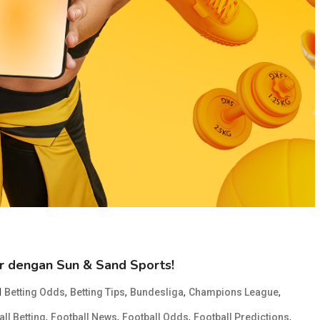
r dengan Sun & Sand Sports!
d
,
,
,
,
Betting Odds
Betting Tips
Bundesliga
Champions League
,
,
,
,
ll Betting
Football News
Football Odds
Football Predictions