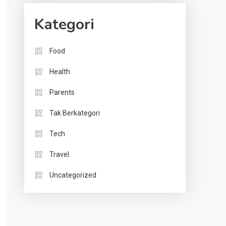
Kategori
Food
Health
Parents
Tak Berkategori
Tech
Travel
Uncategorized