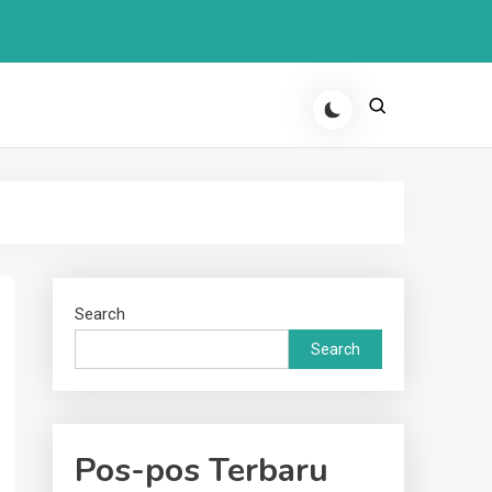
Search
Search
Pos-pos Terbaru