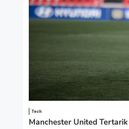
Tech
Manchester United Tertarik