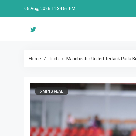
Skip
05 Aug, 2026
11:34:56 PM
to
content
Home
Tech
Manchester United Tertarik Pada B
6 MINS READ