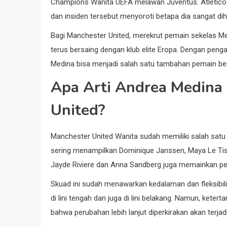
Champions Wanita UEFA melawan Juventus. Atlético 
dan insiden tersebut menyoroti betapa dia sangat dih
Bagi Manchester United, merekrut pemain sekelas Med
terus bersaing dengan klub elite Eropa. Dengan pengal
Medina bisa menjadi salah satu tambahan pemain ber
Apa Arti Andrea Medina
United?
Manchester United Wanita sudah memiliki salah satu u
sering menampilkan Dominique Janssen, Maya Le Tiss
Jayde Riviere dan Anna Sandberg juga memainkan pe
Skuad ini sudah menawarkan kedalaman dan fleksibil
di lini tengah dan juga di lini belakang. Namun, ket
bahwa perubahan lebih lanjut diperkirakan akan terja