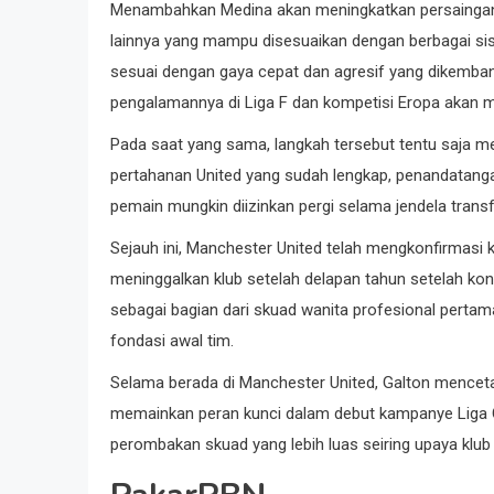
Menambahkan Medina akan meningkatkan persaingan d
lainnya yang mampu disesuaikan dengan berbagai sis
sesuai dengan gaya cepat dan agresif yang dikemba
pengalamannya di Liga F dan kompetisi Eropa akan 
Pada saat yang sama, langkah tersebut tentu saja 
pertahanan United yang sudah lengkap, penandatang
pemain mungkin diizinkan pergi selama jendela trans
Sejauh ini, Manchester United telah mengkonfirmasi
meninggalkan klub setelah delapan tahun setelah kon
sebagai bagian dari skuad wanita profesional pertama
fondasi awal tim.
Selama berada di Manchester United, Galton mencet
memainkan peran kunci dalam debut kampanye Liga 
perombakan skuad yang lebih luas seiring upaya klu