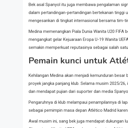
Bek asal Spanyol itu juga membawa pengalaman signif
dalam pertandingan-pertandingan bertekanan tinggi
mengesankan di tingkat internasional bersama tim-t
Medina memenangkan Piala Dunia Wanita U20 FIFA be
mengangkat gelar Kejuaraan Eropa U-19 Wanita UEFA
semakin memperkuat reputasinya sebagai salah satu 
Pemain kunci untuk Atlé
Kehilangan Medina akan menjadi kemunduran besar bag
proyek jangka panjang klub. Selama musim 2025/26, i
dan mendapat pujian dari suporter dan media Spanyo
Pengaruhnya di klub melampaui penampilannya di la
sebagai pemimpin masa depan Atlético Madrid karen
Awal musim ini, sang bek juga mendapat dukungan lu