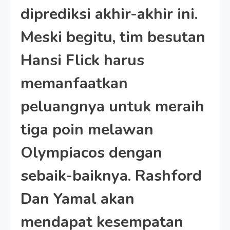
diprediksi akhir-akhir ini.
Meski begitu, tim besutan
Hansi Flick harus
memanfaatkan
peluangnya untuk meraih
tiga poin melawan
Olympiacos dengan
sebaik-baiknya.
Rashford
Dan
Yamal
akan
mendapat kesempatan