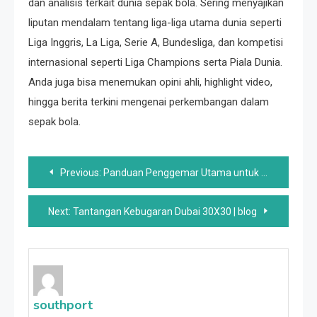
dan analisis terkait dunia sepak bola. Sering menyajikan
liputan mendalam tentang liga-liga utama dunia seperti
Liga Inggris, La Liga, Serie A, Bundesliga, dan kompetisi
internasional seperti Liga Champions serta Piala Dunia.
Anda juga bisa menemukan opini ahli, highlight video,
hingga berita terkini mengenai perkembangan dalam
sepak bola.
Post
Previous:
Panduan Penggemar Utama untuk Rugbi Cape Town 7s 2025
navigation
Next:
Tantangan Kebugaran Dubai 30X30 | blog
southport