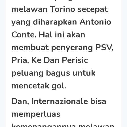
melawan Torino secepat
yang diharapkan Antonio
Conte. Hal ini akan
membuat penyerang PSV,
Pria
,
Ke
Dan
Perisic
peluang bagus untuk
mencetak gol.
Dan, Internazionale bisa
memperluas
kemenangannya melawan