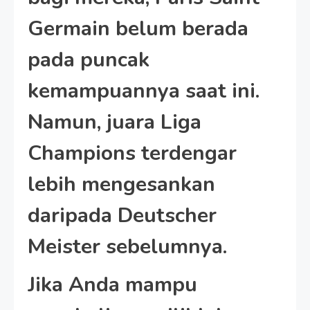
Germain belum berada
pada puncak
kemampuannya saat ini.
Namun, juara Liga
Champions terdengar
lebih mengesankan
daripada Deutscher
Meister sebelumnya.
Jika Anda mampu