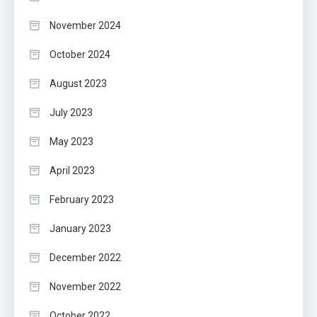
November 2024
October 2024
August 2023
July 2023
May 2023
April 2023
February 2023
January 2023
December 2022
November 2022
October 2022