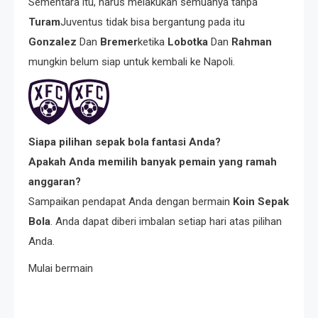
Sementara itu, harus melakukan semuanya tanpa
Turam
Juventus tidak bisa bergantung pada itu
Gonzalez
Dan
Bremer
ketika
Lobotka
Dan
Rahman
mungkin belum siap untuk kembali ke Napoli.
Siapa pilihan sepak bola fantasi Anda?
Apakah Anda memilih banyak pemain yang ramah
anggaran?
Sampaikan pendapat Anda dengan bermain
Koin Sepak
Bola
. Anda dapat diberi imbalan setiap hari atas pilihan
Anda.
Mulai bermain