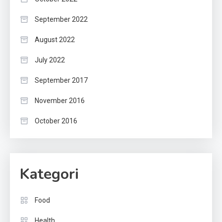
September 2022
August 2022
July 2022
September 2017
November 2016
October 2016
Kategori
Food
Health