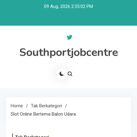
Skip
09 Aug, 2026
2:35:02 PM
to
content
Southportjobcentre
Home
Tak Berkategori
Slot Online Bertema Balon Udara