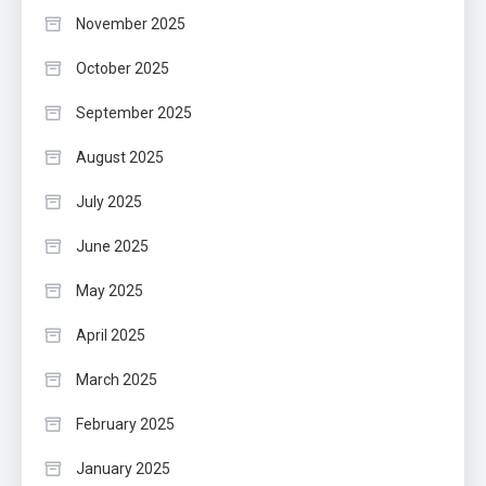
November 2025
October 2025
September 2025
August 2025
July 2025
June 2025
May 2025
April 2025
March 2025
February 2025
January 2025