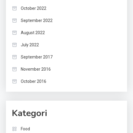
October 2022
September 2022
August 2022
July 2022
September 2017
November 2016
October 2016
Kategori
Food