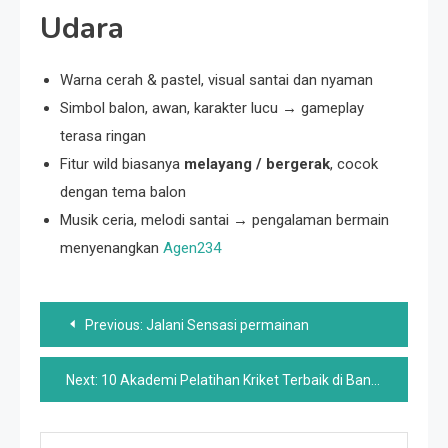
Udara
Warna cerah & pastel, visual santai dan nyaman
Simbol balon, awan, karakter lucu → gameplay
terasa ringan
Fitur wild biasanya
melayang / bergerak
, cocok
dengan tema balon
Musik ceria, melodi santai → pengalaman bermain
menyenangkan
Agen234
Post
Previous:
Jalani Sensasi permainan
navigation
Next:
10 Akademi Pelatihan Kriket Terbaik di Bangalore 2025