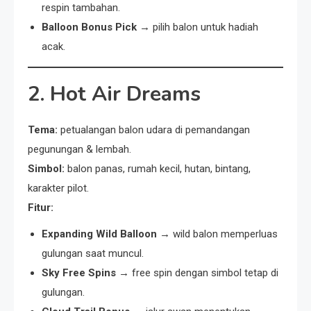
respin tambahan.
Balloon Bonus Pick
→ pilih balon untuk hadiah
acak.
2.
Hot Air Dreams
Tema:
petualangan balon udara di pemandangan
pegunungan & lembah.
Simbol:
balon panas, rumah kecil, hutan, bintang,
karakter pilot.
Fitur:
Expanding Wild Balloon
→ wild balon memperluas
gulungan saat muncul.
Sky Free Spins
→ free spin dengan simbol tetap di
gulungan.