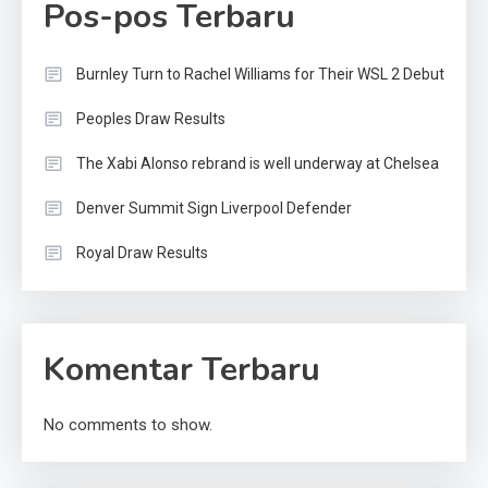
Pos-pos Terbaru
Burnley Turn to Rachel Williams for Their WSL 2 Debut
Peoples Draw Results
The Xabi Alonso rebrand is well underway at Chelsea
Denver Summit Sign Liverpool Defender
Royal Draw Results
Komentar Terbaru
No comments to show.